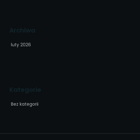
Archiwa
luty 2026
Kategorie
Bez kategorii